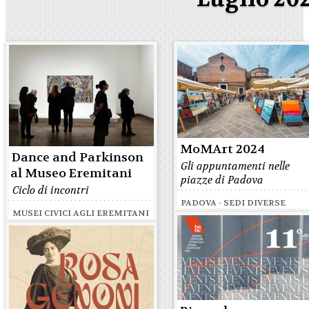
MoMArt 2024
Dance and Parkinson
Gli appuntamenti nelle
al Museo Eremitani
piazze di Padova
Ciclo di incontri
PADOVA - SEDI DIVERSE
MUSEI CIVICI AGLI EREMITANI