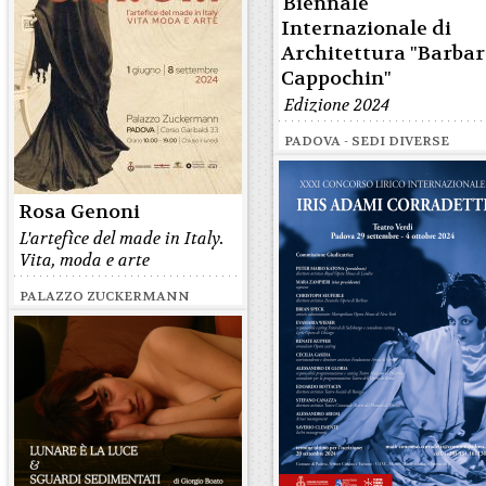
Biennale
Internazionale di
Architettura "Barba
Cappochin"
Edizione 2024
PADOVA - SEDI DIVERSE
Rosa Genoni
L'artefice del made in Italy.
Vita, moda e arte
PALAZZO ZUCKERMANN