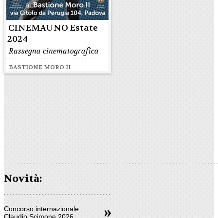
CINEMAUNO Estate
2024
Rassegna cinematografica
BASTIONE MORO II
Novità:
Concorso internazionale
Claudio Scimone 2026