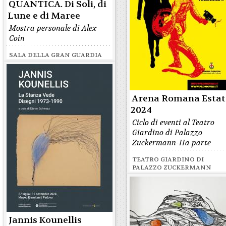
QUANTICA. Di Soli, di
Lune e di Maree
Mostra personale di Alex
Coin
SALA DELLA GRAN GUARDIA
Arena Romana Estat
2024
Ciclo di eventi al Teatro
Giardino di Palazzo
Zuckermann-IIa parte
TEATRO GIARDINO DI
PALAZZO ZUCKERMANN
Jannis Kounellis