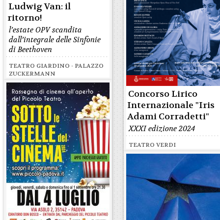
Ludwig Van: il
ritorno!
l’estate OPV scandita
dall’integrale delle Sinfonie
di Beethoven
TEATRO GIARDINO - PALAZZO
ZUCKERMANN
Concorso Lirico
Internazionale "Iris
Adami Corradetti"
XXXI edizione 2024
TEATRO VERDI