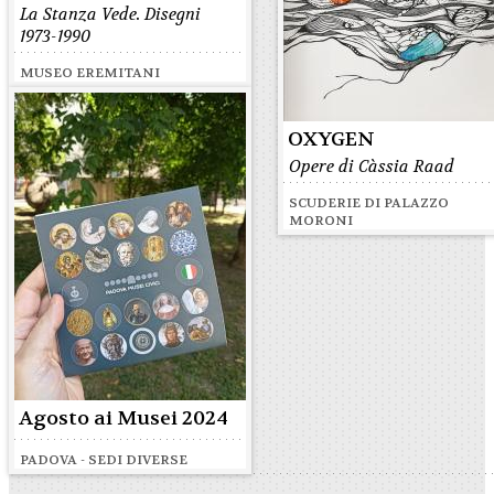
La Stanza Vede. Disegni
1973-1990
MUSEO EREMITANI
OXYGEN
Opere di Càssia Raad
SCUDERIE DI PALAZZO
MORONI
Agosto ai Musei 2024
PADOVA - SEDI DIVERSE