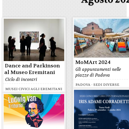
MoMArt 2024
Dance and Parkinson
Gli appuntamenti nelle
al Museo Eremitani
piazze di Padova
Ciclo di incontri
PADOVA - SEDI DIVERSE
MUSEI CIVICI AGLI EREMITANI