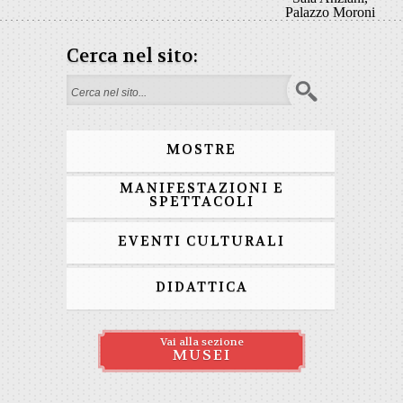
Palazzo Moroni
Cerca nel sito:
Form di ricerca
MOSTRE
MANIFESTAZIONI E
SPETTACOLI
EVENTI CULTURALI
DIDATTICA
Vai alla sezione
MUSEI