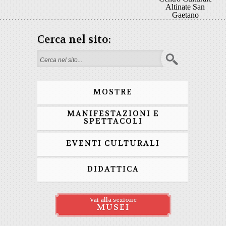
Altinate San
Gaetano
Cerca nel sito:
Form di ricerca
MOSTRE
MANIFESTAZIONI E
SPETTACOLI
EVENTI CULTURALI
DIDATTICA
Vai alla sezione
MUSEI