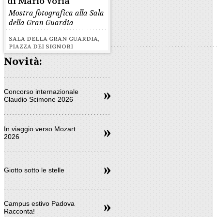
di Mario Voria
Mostra fotografica alla Sala
della Gran Guardia
SALA DELLA GRAN GUARDIA,
PIAZZA DEI SIGNORI
Novità:
Concorso internazionale
Claudio Scimone 2026
In viaggio verso Mozart
2026
Giotto sotto le stelle
Campus estivo Padova
Racconta!