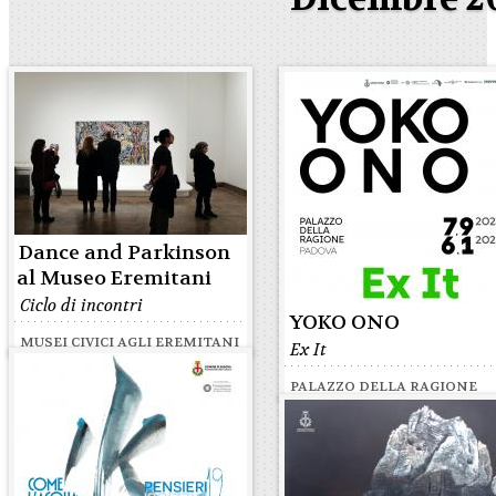
Dance and Parkinson
al Museo Eremitani
Ciclo di incontri
YOKO ONO
MUSEI CIVICI AGLI EREMITANI
Ex It
PALAZZO DELLA RAGIONE