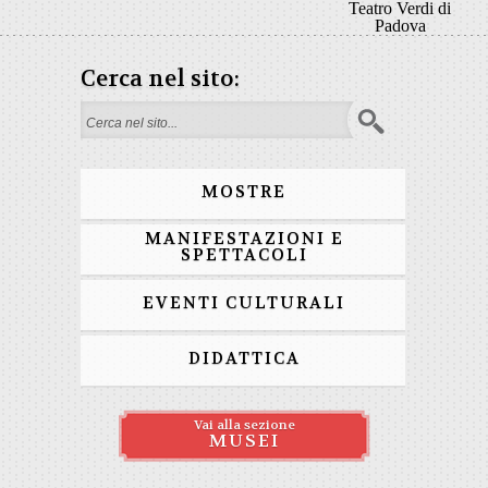
Teatro Verdi di
Padova
Cerca nel sito:
Form di ricerca
MOSTRE
MANIFESTAZIONI E
SPETTACOLI
EVENTI CULTURALI
DIDATTICA
Vai alla sezione
MUSEI