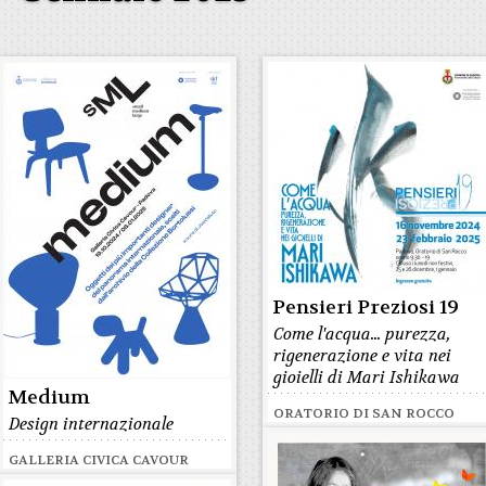
Pensieri Preziosi 19
Come l'acqua... purezza,
rigenerazione e vita nei
gioielli di Mari Ishikawa
Medium
ORATORIO DI SAN ROCCO
Design internazionale
GALLERIA CIVICA CAVOUR