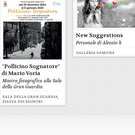
New Suggestions
Personale di Alessio-b
GALLERIA SAMONÀ
"Pollicino Sognatore"
di Mario Voria
Mostra fotografica alla Sala
della Gran Guardia
SALA DELLA GRAN GUARDIA,
PIAZZA DEI SIGNORI