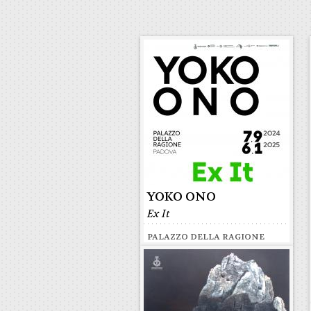
YOKO ONO
Ex It
PALAZZO DELLA RAGIONE