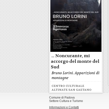
... Noncurante, mi
accorgo del monte del
Sud
Bruno Lorini. Apparizioni di
montagne
CENTRO CULTURALE
ALTINATE SAN GAETANO
Comune di Padova
Settore Cultura e Turismo
Informazioni e Contatti