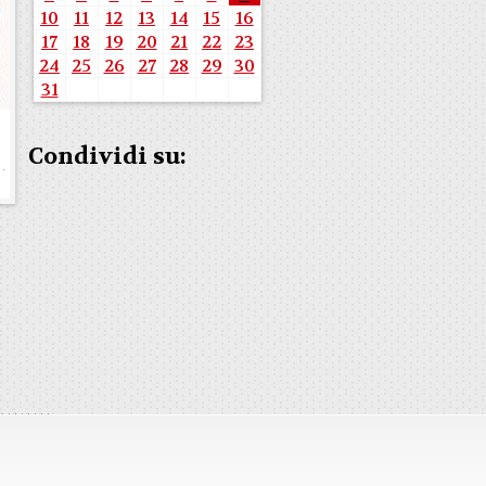
10
11
12
13
14
15
16
17
18
19
20
21
22
23
24
25
26
27
28
29
30
31
Condividi su: