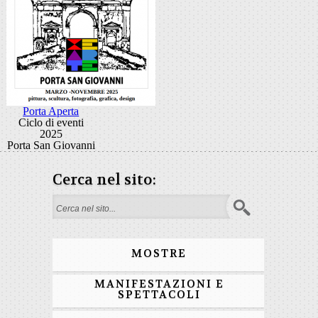
Porta Aperta
Ciclo di eventi
2025
Porta San Giovanni
Cerca nel sito:
Form di ricerca
MOSTRE
MANIFESTAZIONI E
SPETTACOLI