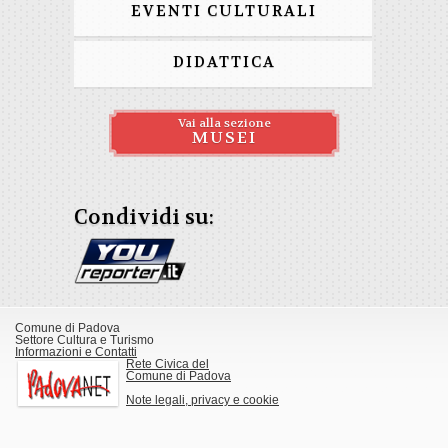
EVENTI CULTURALI
DIDATTICA
Vai alla sezione
MUSEI
Condividi su:
Comune di Padova
Settore Cultura e Turismo
Informazioni e Contatti
Rete Civica del
Comune di Padova
Note legali, privacy e cookie