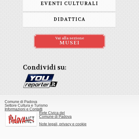
EVENTI CULTURALI
DIDATTICA
Vai alla sezione
MUSEI
Condividi su:
Comune di Padova
Settore Cultura e Turismo
Informazioni e Contatti
Rete Civica del
Comune di Padova
Note legali, privacy e cookie