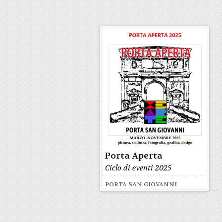
Porta Aperta
Ciclo di eventi 2025
PORTA SAN GIOVANNI