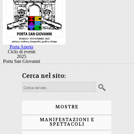
Porta Aperta
Ciclo di eventi
2025
Porta San Giovanni
Cerca nel sito:
Form di ricerca
MOSTRE
MANIFESTAZIONI E
SPETTACOLI