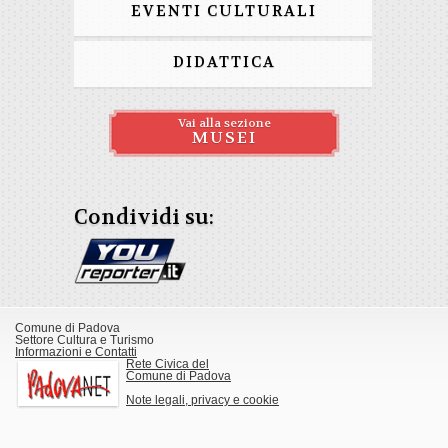
EVENTI CULTURALI
DIDATTICA
Vai alla sezione
MUSEI
Condividi su:
Comune di Padova
Settore Cultura e Turismo
Informazioni e Contatti
Rete Civica del
Comune di Padova
Note legali, privacy e cookie