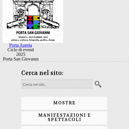
Porta Aperta
Ciclo di eventi
2025
Porta San Giovanni
Cerca nel sito:
Form di ricerca
MOSTRE
MANIFESTAZIONI E
SPETTACOLI