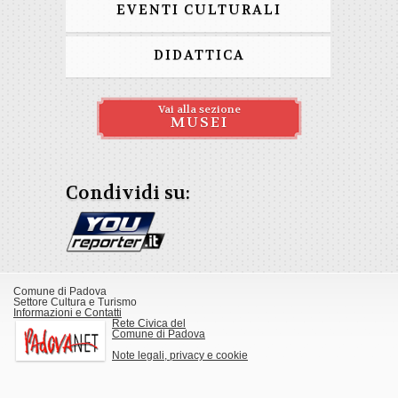
EVENTI CULTURALI
DIDATTICA
Vai alla sezione
MUSEI
Condividi su:
Comune di Padova
Settore Cultura e Turismo
Informazioni e Contatti
Rete Civica del
Comune di Padova
Note legali, privacy e cookie