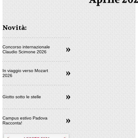
Novità:
Concorso internazionale
Claudio Scimone 2026
In viaggio verso Mozart
2026
Giotto sotto le stelle
Campus estivo Padova
Racconta!
«
»