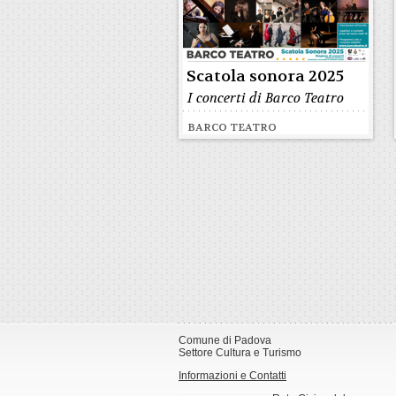
Scatola sonora 2025
I concerti di Barco Teatro
BARCO TEATRO
Comune di Padova
Settore Cultura e Turismo
Informazioni e Contatti