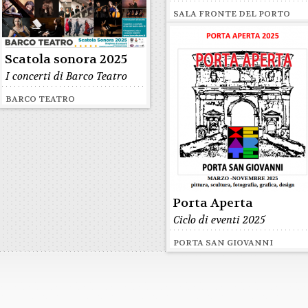
SALA FRONTE DEL PORTO
Scatola sonora 2025
I concerti di Barco Teatro
BARCO TEATRO
Porta Aperta
Ciclo di eventi 2025
PORTA SAN GIOVANNI