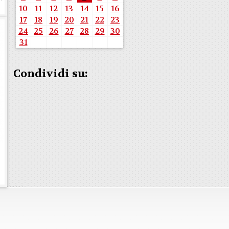
10
11
12
13
14
15
16
17
18
19
20
21
22
23
24
25
26
27
28
29
30
31
Condividi su: