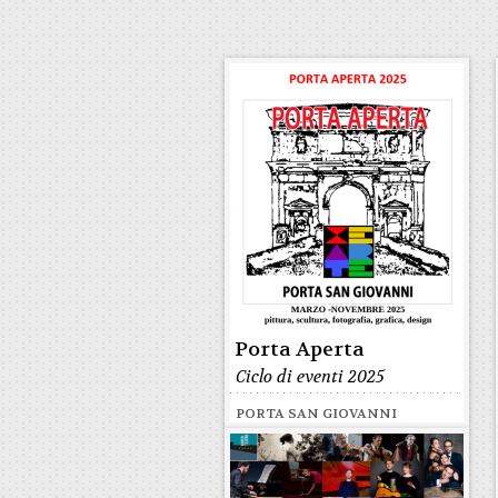
Porta Aperta
Ciclo di eventi 2025
PORTA SAN GIOVANNI