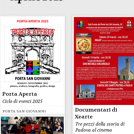
Porta Aperta
Ciclo di eventi 2025
Documentari di
PORTA SAN GIOVANNI
Xearte
Tre pezzi della storia di
Padova al cinema