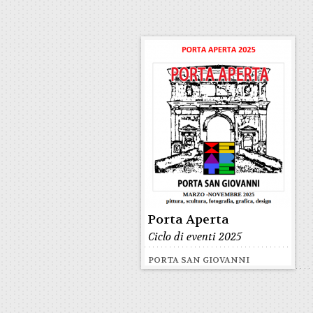
Porta Aperta
Ciclo di eventi 2025
PORTA SAN GIOVANNI