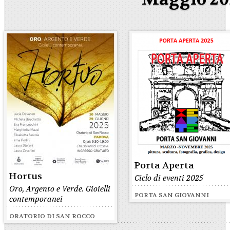
Porta Aperta
Hortus
Ciclo di eventi 2025
Oro, Argento e Verde. Gioielli
PORTA SAN GIOVANNI
contemporanei
ORATORIO DI SAN ROCCO