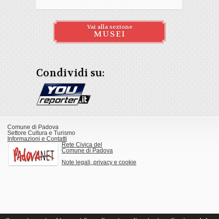
Vai alla sezione
MUSEI
Condividi su:
Comune di Padova
Settore Cultura e Turismo
Informazioni e Contatti
Rete Civica del
Comune di Padova
Note legali, privacy e cookie