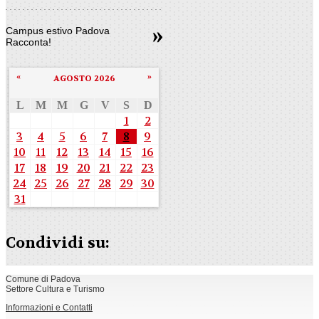
Campus estivo Padova
Racconta!
«
»
AGOSTO 2026
L
M
M
G
V
S
D
1
2
3
4
5
6
7
8
9
10
11
12
13
14
15
16
17
18
19
20
21
22
23
24
25
26
27
28
29
30
31
Condividi su:
Comune di Padova
Settore Cultura e Turismo
Informazioni e Contatti