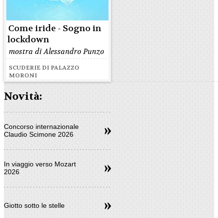
Come iride - Sogno in
lockdown
mostra di Alessandro Punzo
SCUDERIE DI PALAZZO
MORONI
Novità:
Concorso internazionale
Claudio Scimone 2026
In viaggio verso Mozart
2026
Giotto sotto le stelle