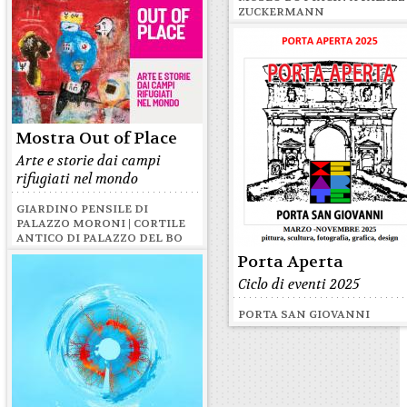
ZUCKERMANN
Mostra Out of Place
Arte e storie dai campi
rifugiati nel mondo
GIARDINO PENSILE DI
PALAZZO MORONI | CORTILE
ANTICO DI PALAZZO DEL BO
Porta Aperta
Ciclo di eventi 2025
PORTA SAN GIOVANNI