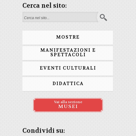
Cerca nel sito:
Form di ricerca
MOSTRE
MANIFESTAZIONI E
SPETTACOLI
EVENTI CULTURALI
DIDATTICA
Vai alla sezione
MUSEI
Condividi su: