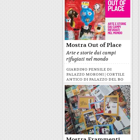
Mostra Out of Place
Arte e storie dai campi
rifugiati nel mondo
GIARDINO PENSILE DI
PALAZZO MORONI | CORTILE
ANTICO DI PALAZZO DEL BO
Mostra Frammenti