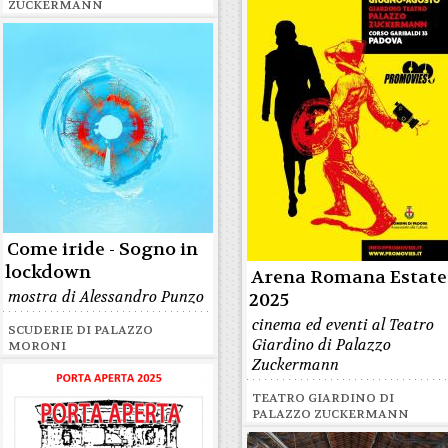
ZUCKERMANN
Come iride - Sogno in
lockdown
Arena Romana Estate
mostra di Alessandro Punzo
2025
cinema ed eventi al Teatro
SCUDERIE DI PALAZZO
Giardino di Palazzo
MORONI
Zuckermann
TEATRO GIARDINO DI
PALAZZO ZUCKERMANN