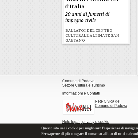
d’Italia
20 anni di fumetti di
impegno civile
BALLATOI DEL CENTRO
CULTURALE ALTINATE SAN
GAETANO
Comune di Padova
Settore Cultura e Turismo
Informazioni e Contatti
Rete Civica del
Comune di Padova
Note legali, privacy e cookie
Questo sito usa i cookie per migliorare l'esperienza di navigazi
Per saperne di più o negare il consenso all'uso di tutti o alcun