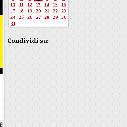
10
11
12
13
14
15
16
17
18
19
20
21
22
23
24
25
26
27
28
29
30
31
Condividi su: