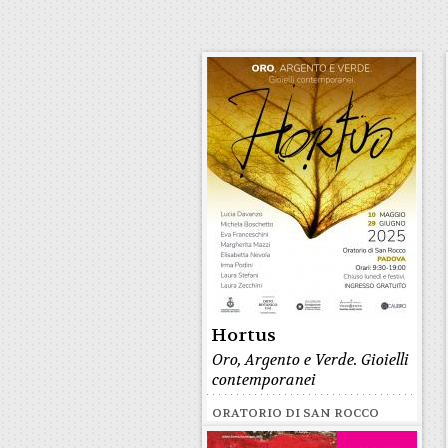
Hortus
Oro, Argento e Verde. Gioielli
contemporanei
ORATORIO DI SAN ROCCO