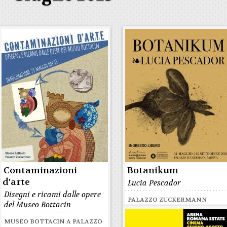
Contaminazioni
Botanikum
d'arte
Lucia Pescador
Disegni e ricami dalle opere
PALAZZO ZUCKERMANN
del Museo Bottacin
MUSEO BOTTACIN A PALAZZO