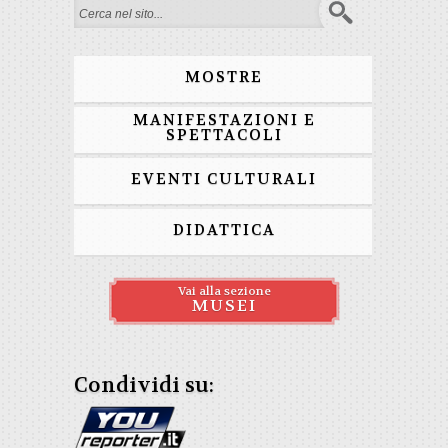
Form di ricerca
MOSTRE
MANIFESTAZIONI E
SPETTACOLI
EVENTI CULTURALI
DIDATTICA
Vai alla sezione
MUSEI
Condividi su: