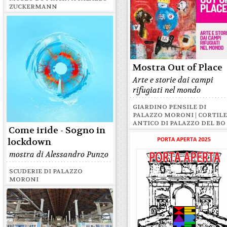
ZUCKERMANN
Mostra Out of Place
Arte e storie dai campi
rifugiati nel mondo
GIARDINO PENSILE DI
PALAZZO MORONI | CORTIL
ANTICO DI PALAZZO DEL BO
Come iride - Sogno in
lockdown
mostra di Alessandro Punzo
SCUDERIE DI PALAZZO
MORONI