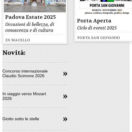
Padova Estate 2025
Porta Aperta
Occasioni di bellezza, di
Ciclo di eventi 2025
conoscenza e di cultura
PORTA SAN GIOVANNI
EX MACELLO
Novità:
Concorso internazionale
Claudio Scimone 2026
In viaggio verso Mozart
2026
Giotto sotto le stelle