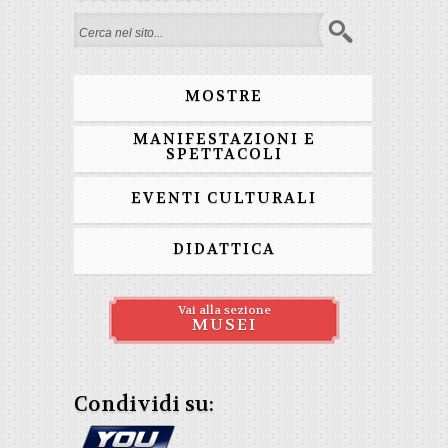
Form di ricerca
MOSTRE
MANIFESTAZIONI E
SPETTACOLI
EVENTI CULTURALI
DIDATTICA
Vai alla sezione
MUSEI
Condividi su: