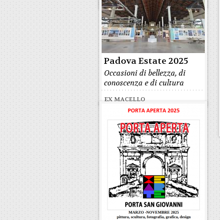
ZUCKERMANN
Padova Estate 2025
Occasioni di bellezza, di
conoscenza e di cultura
EX MACELLO