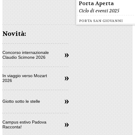
Porta Aperta
Ciclo di eventi 2025
PORTA SAN GIOVANNI
Novità:
Concorso internazionale
Claudio Scimone 2026
In viaggio verso Mozart
2026
Giotto sotto le stelle
Campus estivo Padova
Racconta!