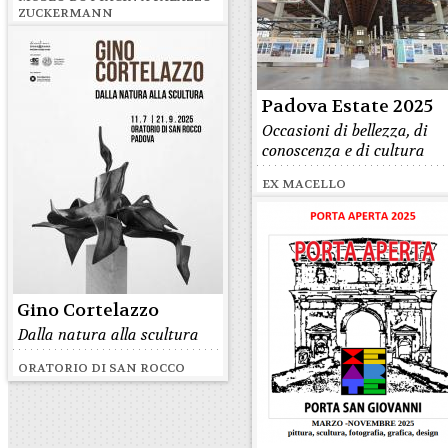
ZUCKERMANN
Padova Estate 2025
Occasioni di bellezza, di
conoscenza e di cultura
EX MACELLO
Gino Cortelazzo
Dalla natura alla scultura
ORATORIO DI SAN ROCCO