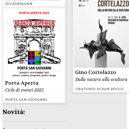
ZUCKERMANN
Gino Cortelazzo
Dalla natura alla scultura
Porta Aperta
ORATORIO DI SAN ROCCO
Ciclo di eventi 2025
PORTA SAN GIOVANNI
Novità: