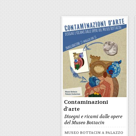
Contaminazioni
d'arte
Disegni e ricami dalle opere
del Museo Bottacin
MUSEO BOTTACIN A PALAZZO