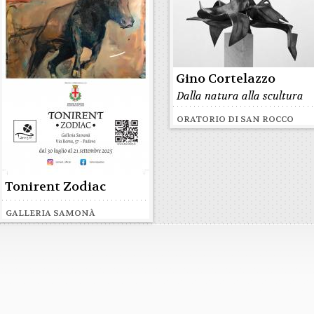
Gino Cortelazzo
Dalla natura alla scultura
ORATORIO DI SAN ROCCO
Tonirent Zodiac
GALLERIA SAMONÀ