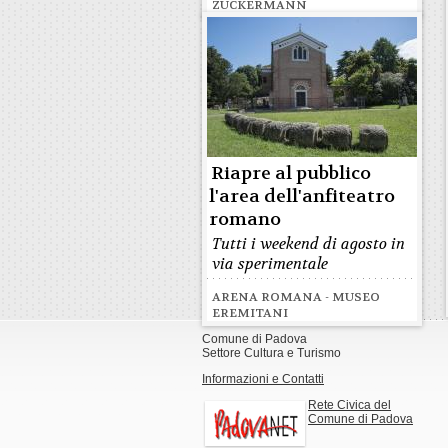
ZUCKERMANN
Riapre al pubblico
l'area dell'anfiteatro
romano
Tutti i weekend di agosto in
via sperimentale
ARENA ROMANA - MUSEO
EREMITANI
Comune di Padova
Settore Cultura e Turismo
Informazioni e Contatti
Rete Civica del
Comune di Padova