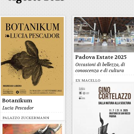
Padova Estate 2025
Occasioni di bellezza, di
conoscenza e di cultura
EX MACELLO
Botanikum
Lucia Pescador
PALAZZO ZUCKERMANN