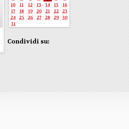
10
11
12
13
14
15
16
17
18
19
20
21
22
23
24
25
26
27
28
29
30
31
Condividi su: