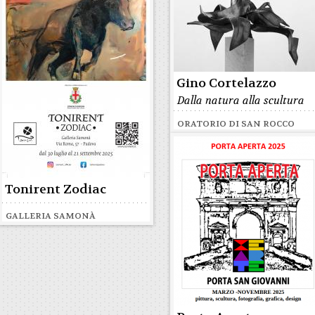
Gino Cortelazzo
Dalla natura alla scultura
ORATORIO DI SAN ROCCO
Tonirent Zodiac
GALLERIA SAMONÀ