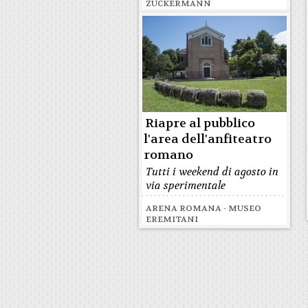
ZUCKERMANN
Riapre al pubblico
l'area dell'anfiteatro
romano
Tutti i weekend di agosto in
via sperimentale
ARENA ROMANA - MUSEO
EREMITANI