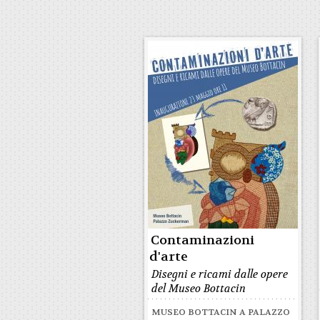
Contaminazioni
d'arte
Disegni e ricami dalle opere
del Museo Bottacin
MUSEO BOTTACIN A PALAZZO