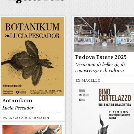
Padova Estate 2025
Occasioni di bellezza, di
conoscenza e di cultura
EX MACELLO
Botanikum
Lucia Pescador
PALAZZO ZUCKERMANN