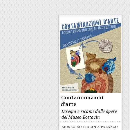
Contaminazioni
d'arte
Disegni e ricami dalle opere
del Museo Bottacin
MUSEO BOTTACIN A PALAZZO