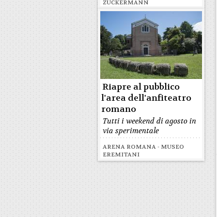
ZUCKERMANN
Riapre al pubblico
l'area dell'anfiteatro
romano
Tutti i weekend di agosto in
via sperimentale
ARENA ROMANA - MUSEO
EREMITANI