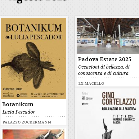
Padova Estate 2025
Occasioni di bellezza, di
conoscenza e di cultura
EX MACELLO
Botanikum
Lucia Pescador
PALAZZO ZUCKERMANN