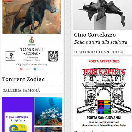
Gino Cortelazzo
Dalla natura alla scultura
ORATORIO DI SAN ROCCO
Tonirent Zodiac
GALLERIA SAMONÀ