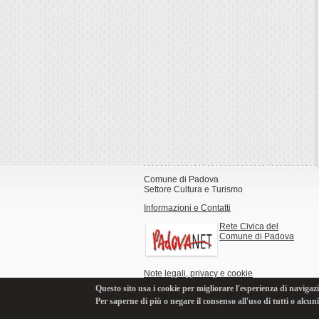
Comune di Padova
Settore Cultura e Turismo
Informazioni e Contatti
Rete Civica del
Comune di Padova
Note legali, privacy e cookie
Questo sito usa i cookie per migliorare l'esperienza di navigazi
Per saperne di più o negare il consenso all'uso di tutti o alcun