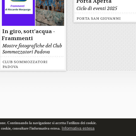
Porta Aperta
Ciclo di eventi 2025
PORTA SAN GIOVANNI
In giro, sott'acqua -
Frammenti
Mostre fotografiche del Club
Sommozzatori Padova
CLUB SOMMOZZATORI
PADOVA
one. Continuando la navigazione si accetta l'utilizzo dei cookie.
Informativa estesa
i cookie, consultare l'informativa estesa.