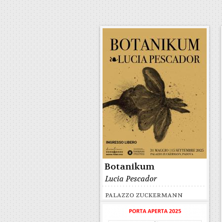
Botanikum
Lucia Pescador
PALAZZO ZUCKERMANN