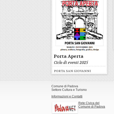
Porta Aperta
Ciclo di eventi 2025
PORTA SAN GIOVANNI
Comune di Padova
Settore Cultura e Turismo
Informazioni e Contatti
Rete Civica del
Comune di Padova