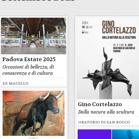
Padova Estate 2025
Occasioni di bellezza, di
conoscenza e di cultura
EX MACELLO
Gino Cortelazzo
Dalla natura alla scultura
ORATORIO DI SAN ROCCO