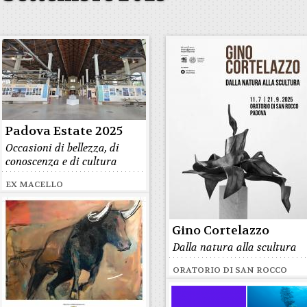
Padova Estate 2025
Occasioni di bellezza, di
conoscenza e di cultura
EX MACELLO
Gino Cortelazzo
Dalla natura alla scultura
ORATORIO DI SAN ROCCO