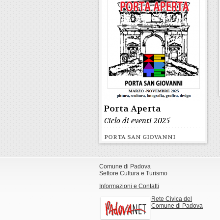
Porta Aperta
Ciclo di eventi 2025
PORTA SAN GIOVANNI
Comune di Padova
Settore Cultura e Turismo
Informazioni e Contatti
Rete Civica del
Comune di Padova