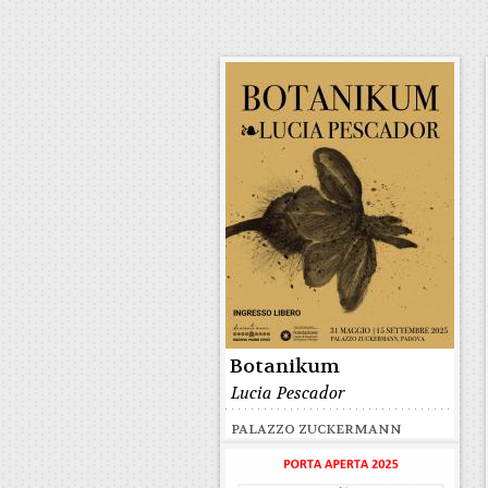
Botanikum
Lucia Pescador
PALAZZO ZUCKERMANN