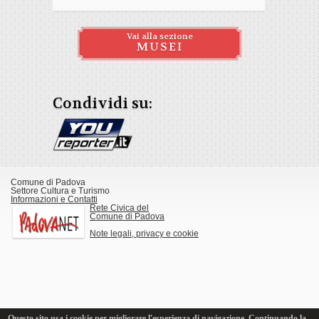
Vai alla sezione
MUSEI
Condividi su:
Comune di Padova
Settore Cultura e Turismo
Informazioni e Contatti
Rete Civica del
Comune di Padova
Note legali, privacy e cookie
Questo sito usa i cookie per migliorare l'esperienza di navigazione. Continuando la