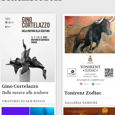
Gino Cortelazzo
Dalla natura alla scultura
Tonirent Zodiac
ORATORIO DI SAN ROCCO
GALLERIA SAMONÀ