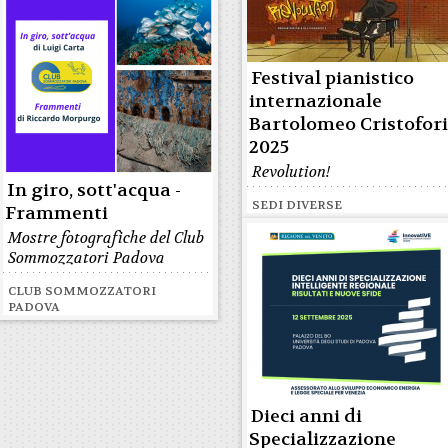
Festival pianistico
internazionale
Bartolomeo Cristofor
2025
Revolution!
In giro, sott'acqua -
SEDI DIVERSE
Frammenti
Mostre fotografiche del Club
Sommozzatori Padova
CLUB SOMMOZZATORI
PADOVA
Dieci anni di
Specializzazione