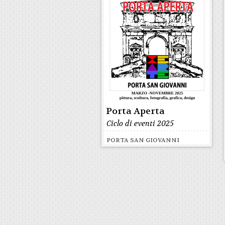
Porta Aperta
Ciclo di eventi 2025
PORTA SAN GIOVANNI