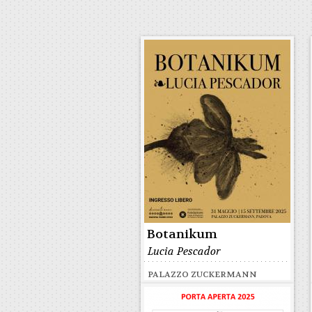
Botanikum
Lucia Pescador
PALAZZO ZUCKERMANN