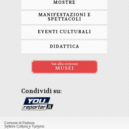
MOSTRE
MANIFESTAZIONI E
SPETTACOLI
EVENTI CULTURALI
DIDATTICA
Vai alla sezione
MUSEI
Condividi su:
Comune di Padova
Settore Cultura e Turismo