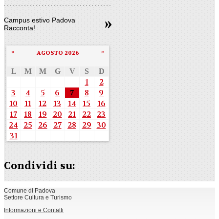
Campus estivo Padova
Racconta!
«
»
AGOSTO 2026
L
M
M
G
V
S
D
1
2
3
4
5
6
7
8
9
10
11
12
13
14
15
16
17
18
19
20
21
22
23
24
25
26
27
28
29
30
31
Condividi su:
Comune di Padova
Settore Cultura e Turismo
Informazioni e Contatti