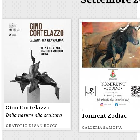
Gino Cortelazzo
Dalla natura alla scultura
Tonirent Zodiac
ORATORIO DI SAN ROCCO
GALLERIA SAMONÀ