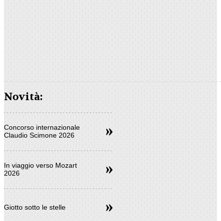
Novità:
Concorso internazionale
Claudio Scimone 2026
In viaggio verso Mozart
2026
Giotto sotto le stelle