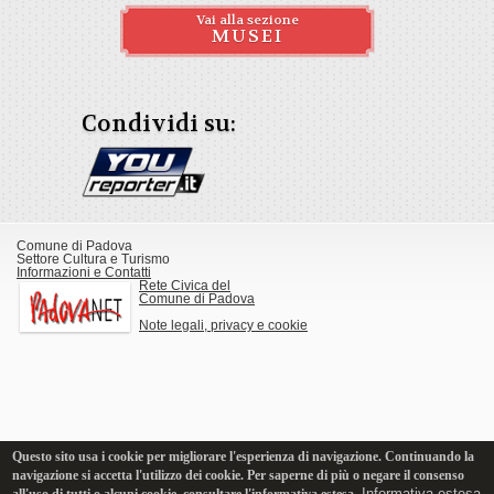
Vai alla sezione
MUSEI
Condividi su:
Comune di Padova
Settore Cultura e Turismo
Informazioni e Contatti
Rete Civica del
Comune di Padova
Note legali, privacy e cookie
Questo sito usa i cookie per migliorare l'esperienza di navigazione. Continuando la
navigazione si accetta l'utilizzo dei cookie. Per saperne di più o negare il consenso
Informativa estesa
all'uso di tutti o alcuni cookie, consultare l'informativa estesa.