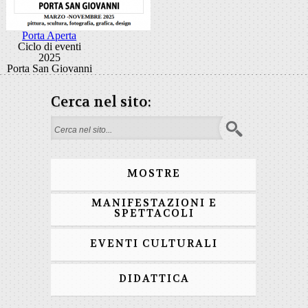
Porta Aperta
Ciclo di eventi
2025
Porta San Giovanni
Cerca nel sito:
Form di ricerca
MOSTRE
MANIFESTAZIONI E
SPETTACOLI
EVENTI CULTURALI
DIDATTICA