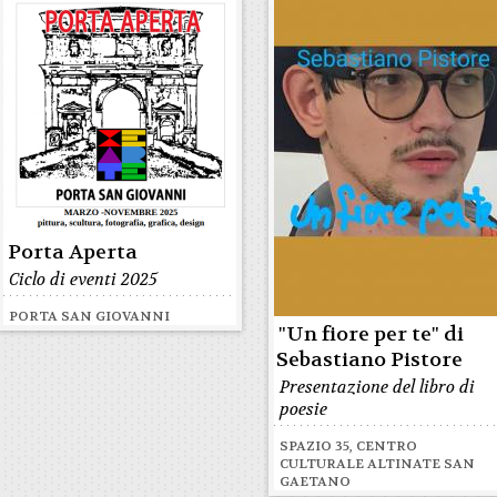
Porta Aperta
Ciclo di eventi 2025
PORTA SAN GIOVANNI
"Un fiore per te" di
Sebastiano Pistore
Presentazione del libro di
poesie
SPAZIO 35, CENTRO
CULTURALE ALTINATE SAN
GAETANO