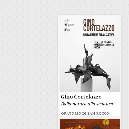
Gino Cortelazzo
Dalla natura alla scultura
ORATORIO DI SAN ROCCO