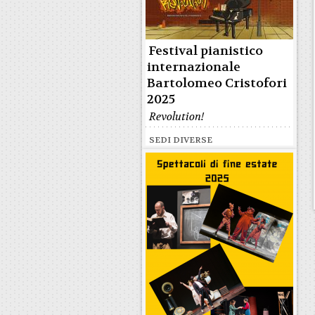
Festival pianistico
internazionale
Bartolomeo Cristofori
2025
Revolution!
SEDI DIVERSE