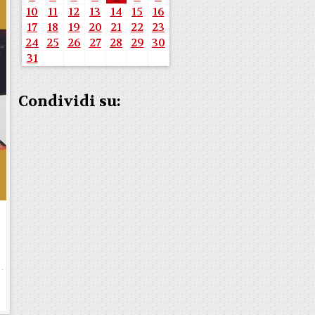
10
11
12
13
14
15
16
17
18
19
20
21
22
23
24
25
26
27
28
29
30
31
Condividi su: