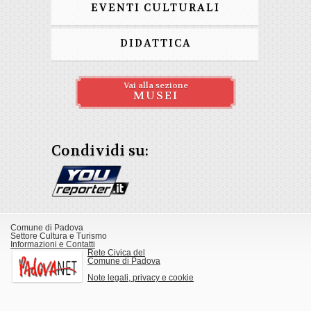
EVENTI CULTURALI
DIDATTICA
Vai alla sezione
MUSEI
Condividi su:
Comune di Padova
Settore Cultura e Turismo
Informazioni e Contatti
Rete Civica del
Comune di Padova
Note legali, privacy e cookie