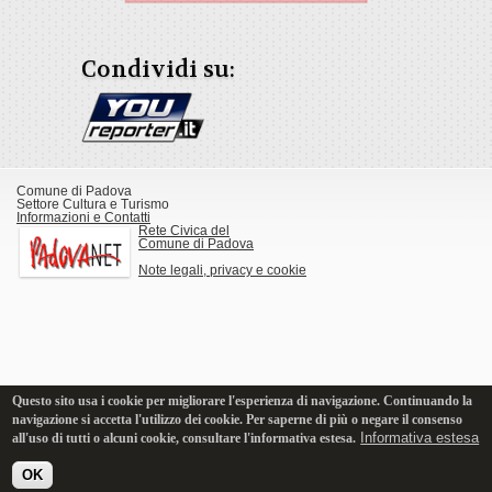
Condividi su:
Comune di Padova
Settore Cultura e Turismo
Informazioni e Contatti
Rete Civica del
Comune di Padova
Note legali, privacy e cookie
Questo sito usa i cookie per migliorare l'esperienza di navigazione. Continuando la
navigazione si accetta l'utilizzo dei cookie. Per saperne di più o negare il consenso
Informativa estesa
all'uso di tutti o alcuni cookie, consultare l'informativa estesa.
OK