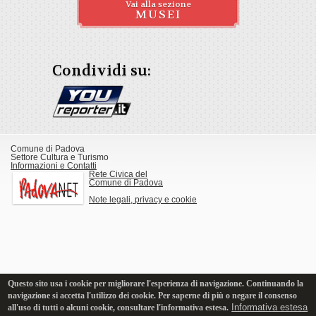
Vai alla sezione
MUSEI
Condividi su:
Comune di Padova
Settore Cultura e Turismo
Informazioni e Contatti
Rete Civica del
Comune di Padova
Note legali, privacy e cookie
Questo sito usa i cookie per migliorare l'esperienza di navigazione. Continuando la
navigazione si accetta l'utilizzo dei cookie. Per saperne di più o negare il consenso
Informativa estesa
all'uso di tutti o alcuni cookie, consultare l'informativa estesa.