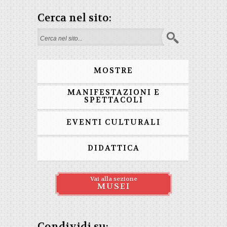
Cerca nel sito:
Form di ricerca
MOSTRE
MANIFESTAZIONI E
SPETTACOLI
EVENTI CULTURALI
DIDATTICA
Vai alla sezione
MUSEI
Condividi su: