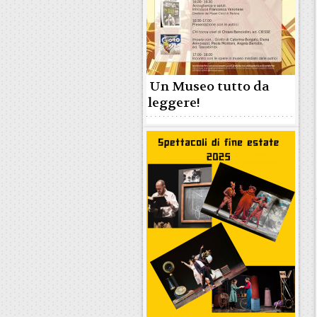
Un Museo tutto da
leggere!