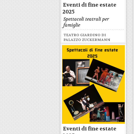
Eventi di fine estate
2025
Spettacoli teatrali per
famiglie
TEATRO GIARDINO DI
PALAZZO ZUCKERMANN
Eventi di fine estate