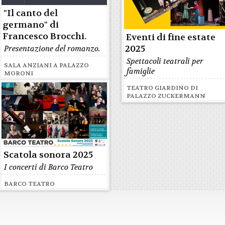
"Il canto del
germano" di
Francesco Brocchi.
Eventi di fine estate
2025
Presentazione del romanzo.
Spettacoli teatrali per
SALA ANZIANI A PALAZZO
famiglie
MORONI
TEATRO GIARDINO DI
PALAZZO ZUCKERMANN
Scatola sonora 2025
I concerti di Barco Teatro
BARCO TEATRO