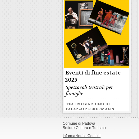
Eventi di fine estate
2025
Spettacoli teatrali per
famiglie
TEATRO GIARDINO DI
PALAZZO ZUCKERMANN
Comune di Padova
Settore Cultura e Turismo
Informazioni e Contatti