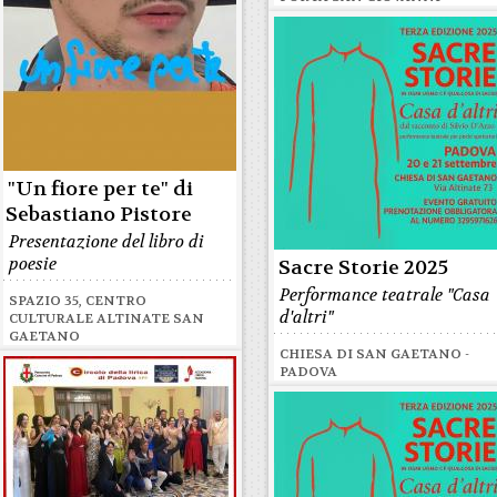
"Un fiore per te" di
Sebastiano Pistore
Presentazione del libro di
poesie
Sacre Storie 2025
Performance teatrale "Casa
SPAZIO 35, CENTRO
d'altri"
CULTURALE ALTINATE SAN
GAETANO
CHIESA DI SAN GAETANO -
PADOVA