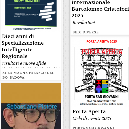
internazionale
Bartolomeo Cristofor
2025
Revolution!
SEDI DIVERSE
Dieci anni di
Specializzazione
Intelligente
Regionale
risultati e nuove sfide
AULA MAGNA PALAZZO DEL
BO, PADOVA
Porta Aperta
Ciclo di eventi 2025
PORTA SAN GIOVANNI