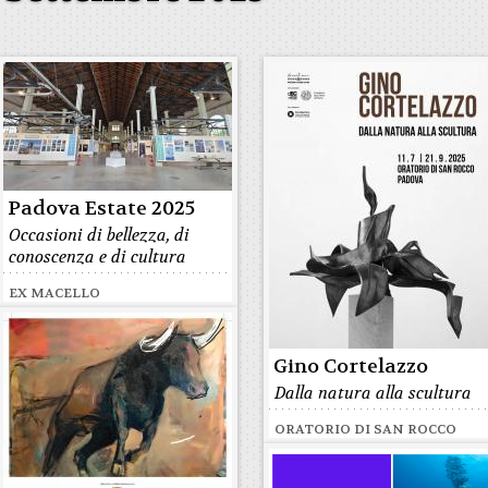
Padova Estate 2025
Occasioni di bellezza, di
conoscenza e di cultura
EX MACELLO
Gino Cortelazzo
Dalla natura alla scultura
ORATORIO DI SAN ROCCO