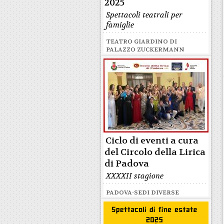
2025
Spettacoli teatrali per
famiglie
TEATRO GIARDINO DI
PALAZZO ZUCKERMANN
Ciclo di eventi a cura
del Circolo della Lirica
di Padova
XXXXII stagione
PADOVA-SEDI DIVERSE