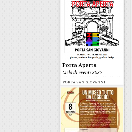
Porta Aperta
Ciclo di eventi 2025
PORTA SAN GIOVANNI