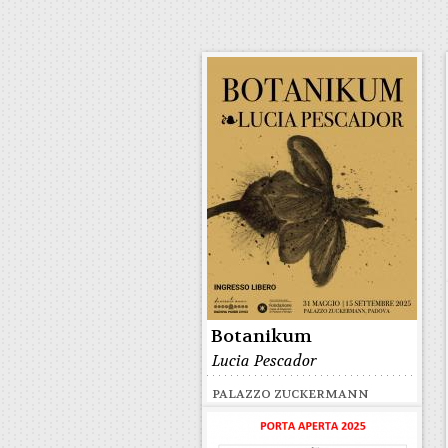
Botanikum
Lucia Pescador
PALAZZO ZUCKERMANN