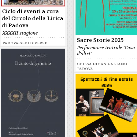
Ciclo di eventi a cura
del Circolo della Lirica
di Padova
XXXXII stagione
Sacre Storie 2025
PADOVA-SEDI DIVERSE
Performance teatrale "Casa
d'altri"
CHIESA DI SAN GAETANO -
PADOVA