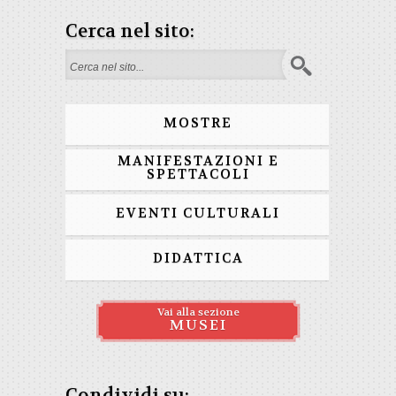
Cerca nel sito:
Form di ricerca
MOSTRE
MANIFESTAZIONI E
SPETTACOLI
EVENTI CULTURALI
DIDATTICA
Vai alla sezione
MUSEI
Condividi su: