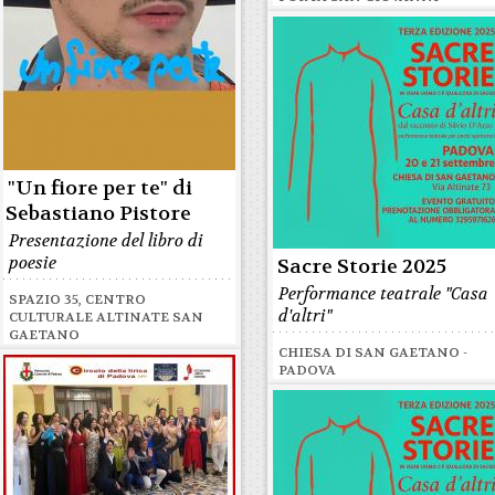
"Un fiore per te" di
Sebastiano Pistore
Presentazione del libro di
poesie
Sacre Storie 2025
Performance teatrale "Casa
SPAZIO 35, CENTRO
d'altri"
CULTURALE ALTINATE SAN
GAETANO
CHIESA DI SAN GAETANO -
PADOVA