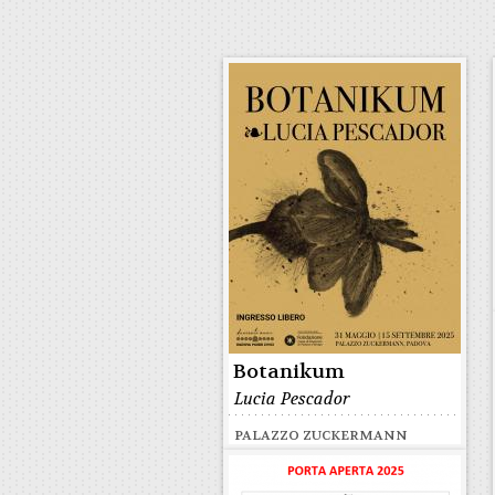
Botanikum
Lucia Pescador
PALAZZO ZUCKERMANN