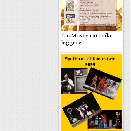
Un Museo tutto da
leggere!