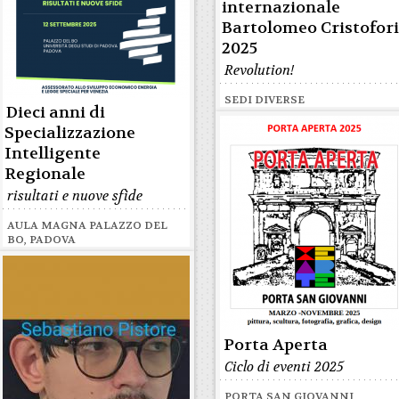
internazionale
Bartolomeo Cristofor
2025
Revolution!
SEDI DIVERSE
Dieci anni di
Specializzazione
Intelligente
Regionale
risultati e nuove sfide
AULA MAGNA PALAZZO DEL
BO, PADOVA
Porta Aperta
Ciclo di eventi 2025
PORTA SAN GIOVANNI