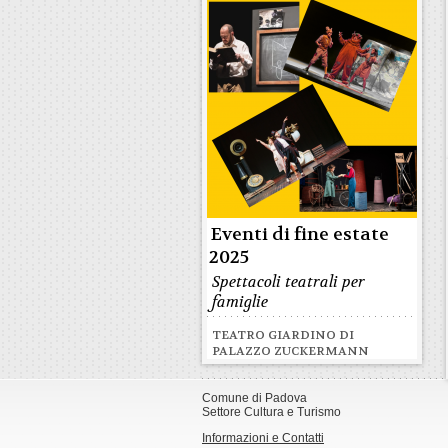
Eventi di fine estate
2025
Spettacoli teatrali per
famiglie
TEATRO GIARDINO DI
PALAZZO ZUCKERMANN
Comune di Padova
Settore Cultura e Turismo
Informazioni e Contatti