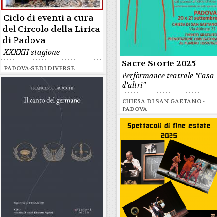
Ciclo di eventi a cura
del Circolo della Lirica
di Padova
XXXXII stagione
Sacre Storie 2025
PADOVA-SEDI DIVERSE
Performance teatrale "Casa
d'altri"
CHIESA DI SAN GAETANO -
PADOVA