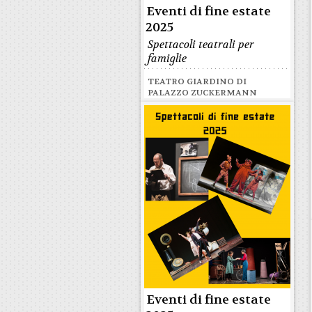
Eventi di fine estate
2025
Spettacoli teatrali per
famiglie
TEATRO GIARDINO DI
PALAZZO ZUCKERMANN
Eventi di fine estate