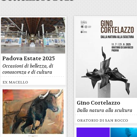
Padova Estate 2025
Occasioni di bellezza, di
conoscenza e di cultura
EX MACELLO
Gino Cortelazzo
Dalla natura alla scultura
ORATORIO DI SAN ROCCO