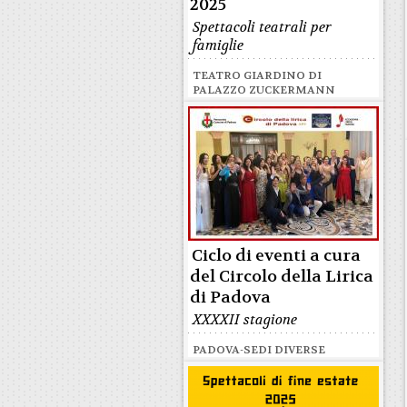
2025
Spettacoli teatrali per
famiglie
TEATRO GIARDINO DI
PALAZZO ZUCKERMANN
Ciclo di eventi a cura
del Circolo della Lirica
di Padova
XXXXII stagione
PADOVA-SEDI DIVERSE