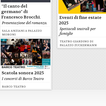
"Il canto del
germano" di
Francesco Brocchi.
Eventi di fine estate
2025
Presentazione del romanzo.
Spettacoli teatrali per
SALA ANZIANI A PALAZZO
famiglie
MORONI
TEATRO GIARDINO DI
PALAZZO ZUCKERMANN
Scatola sonora 2025
I concerti di Barco Teatro
BARCO TEATRO