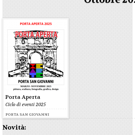
Porta Aperta
Ciclo di eventi 2025
PORTA SAN GIOVANNI
Novità: