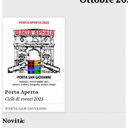
Porta Aperta
Ciclo di eventi 2025
PORTA SAN GIOVANNI
Novità: