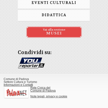
EVENTI CULTURALI
DIDATTICA
Vai alla sezione
MUSEI
Condividi su:
Comune di Padova
Settore Cultura e Turismo
Informazioni e Contatti
Rete Civica del
Comune di Padova
Note legali, privacy e cookie