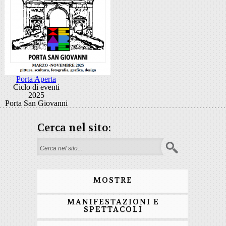
Porta Aperta
Ciclo di eventi
2025
Porta San Giovanni
Cerca nel sito:
Form di ricerca
MOSTRE
MANIFESTAZIONI E
SPETTACOLI