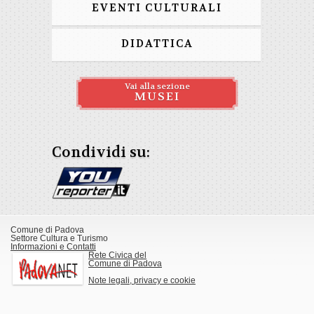
EVENTI CULTURALI
DIDATTICA
Vai alla sezione
MUSEI
Condividi su:
Comune di Padova
Settore Cultura e Turismo
Informazioni e Contatti
Rete Civica del
Comune di Padova
Note legali, privacy e cookie