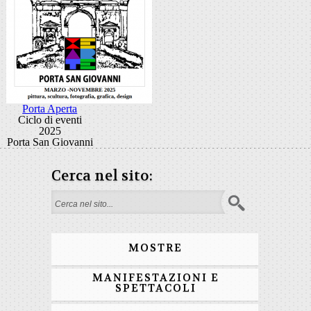
Porta Aperta
Ciclo di eventi
2025
Porta San Giovanni
Cerca nel sito:
Form di ricerca
MOSTRE
MANIFESTAZIONI E
SPETTACOLI