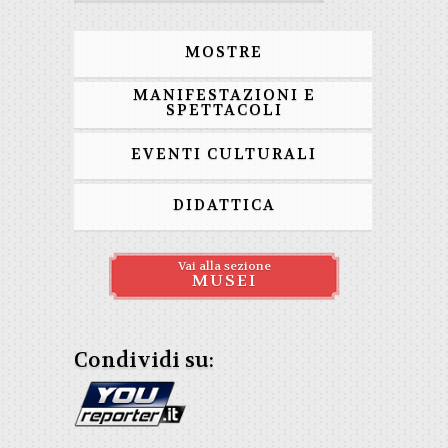
MOSTRE
MANIFESTAZIONI E
SPETTACOLI
EVENTI CULTURALI
DIDATTICA
Vai alla sezione
MUSEI
Condividi su: