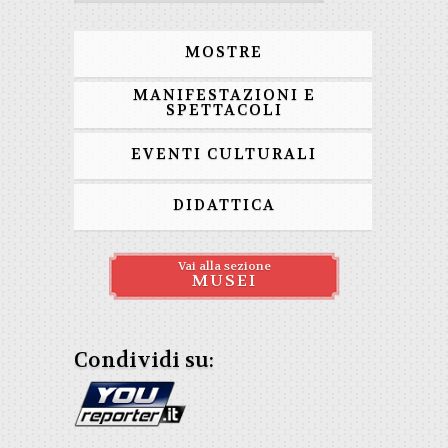
MOSTRE
MANIFESTAZIONI E
SPETTACOLI
EVENTI CULTURALI
DIDATTICA
Vai alla sezione
MUSEI
Condividi su: